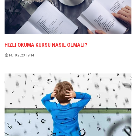
HIZLI OKUMA KURSU NASIL OLMALI?
14.10.2023 19:14