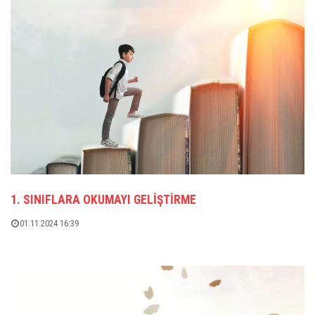
1. SINIFLARA OKUMAYI GELIŞTIRME
01.11.2024 16:39