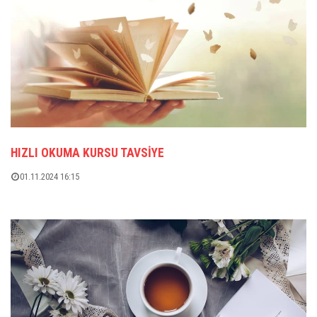
HIZLI OKUMA KURSU TAVSIYE
01.11.2024 16:15