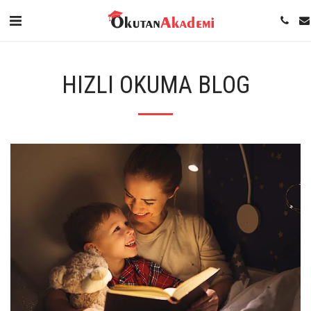
HIZLI OKUMA BLOG